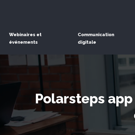
Webinaires et
Communication
événements
digitale
Polarsteps app 