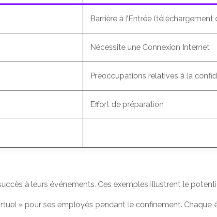
Barrière à l’Entrée (téléchargement 
Nécessite une Connexion Internet
Préoccupations relatives à la confid
Effort de préparation
ccès à leurs événements. Ces exemples illustrent le potentiel
irtuel » pour ses employés pendant le confinement. Chaque éq