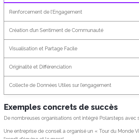
Renforcement de l’Engagement
Création d’un Sentiment de Communauté
Visualisation et Partage Facile
Originalité et Différenciation
Collecte de Données Utiles sur l’engagement
Exemples concrets de succès
De nombreuses organisations ont intégré Polarsteps avec su
Une entreprise de conseil a organisé un « Tour du Monde V