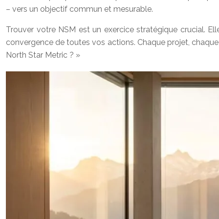
– vers un objectif commun et mesurable.
Trouver votre NSM est un exercice stratégique crucial. Elle 
convergence de toutes vos actions. Chaque projet, chaque 
North Star Metric ? »