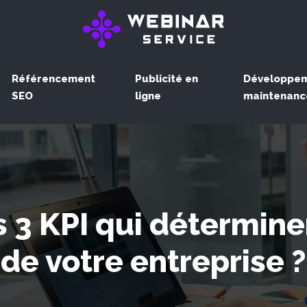
Référencement
Publicité en
Développem
SEO
ligne
maintenanc
 3 KPI qui détermine
de votre entreprise ?