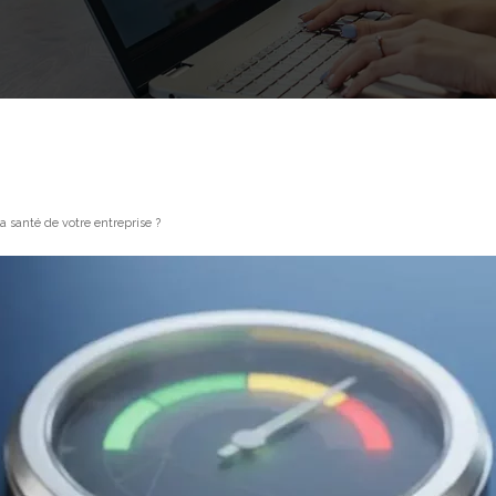
 santé de votre entreprise ?