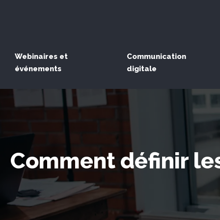
Webinaires et
Communication
événements
digitale
Comment définir les