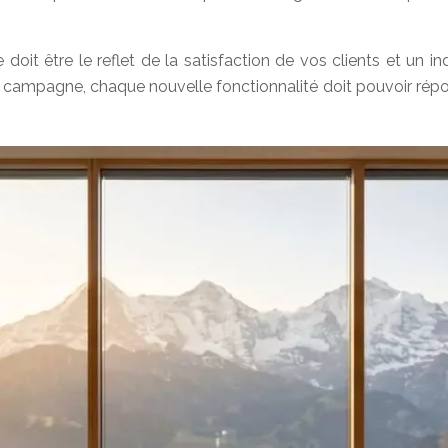
doit être le reflet de la satisfaction de vos clients et un i
campagne, chaque nouvelle fonctionnalité doit pouvoir répond