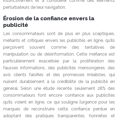
instinctivement et à considérer comme des éléments
perturbateurs de leur navigation.
Érosion de la confiance envers la
publicité
Les consommateurs sont de plus en plus sceptiques,
méfiants et critiques envers les publicités en ligne, qu’ils
perçoivent souvent comme des tentatives de
manipulation ou de désinformation. Cette méfiance est
particulièrement exacerbée par la prolifération des
fausses informations, des publicités mensongères, des
avis clients falsifiés et des promesses irréalistes, qui
nuisent durablement à la crédibilité de la publicité en
général. Selon une étude récente, seulement 28% des
consommateurs font encore confiance aux publicités
qu’ils voient en ligne, ce qui souligne l’urgence pour les
marques de reconstruire cette confiance perdue en
adoptant des pratiques transparentes, honnêtes et