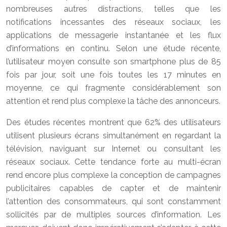
nombreuses autres distractions, telles que les
notifications incessantes des réseaux sociaux, les
applications de messagerie instantanée et les flux
d’informations en continu. Selon une étude récente,
l’utilisateur moyen consulte son smartphone plus de 85
fois par jour, soit une fois toutes les 17 minutes en
moyenne, ce qui fragmente considérablement son
attention et rend plus complexe la tâche des annonceurs.
Des études récentes montrent que 62% des utilisateurs
utilisent plusieurs écrans simultanément en regardant la
télévision, naviguant sur Internet ou consultant les
réseaux sociaux. Cette tendance forte au multi-écran
rend encore plus complexe la conception de campagnes
publicitaires capables de capter et de maintenir
l’attention des consommateurs, qui sont constamment
sollicités par de multiples sources d’information. Les