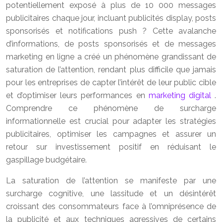
potentiellement exposé à plus de 10 000 messages
publicitaires chaque jour, incluant publicités display, posts
sponsorisés et notifications push ? Cette avalanche
d’informations, de posts sponsorisés et de messages
marketing en ligne a créé un phénomène grandissant de
saturation de l’attention, rendant plus difficile que jamais
pour les entreprises de capter l’intérêt de leur public cible
et d’optimiser leurs performances en
marketing digital
.
Comprendre ce phénomène de surcharge
informationnelle est crucial pour adapter les stratégies
publicitaires, optimiser les campagnes et assurer un
retour sur investissement positif en réduisant le
gaspillage budgétaire.
La saturation de l’attention se manifeste par une
surcharge cognitive, une lassitude et un désintérêt
croissant des consommateurs face à l’omniprésence de
la publicité et aux techniques agressives de certains