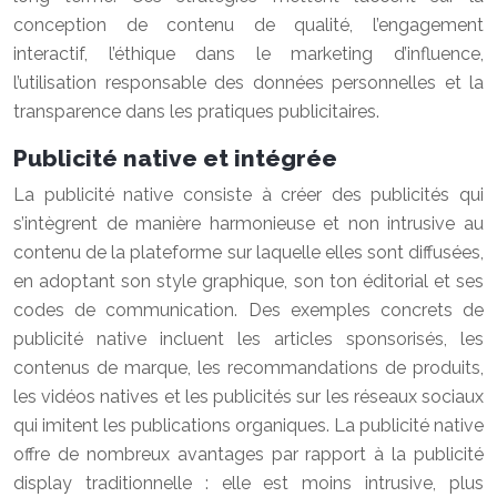
conception de contenu de qualité, l’engagement
interactif, l’éthique dans le marketing d’influence,
l’utilisation responsable des données personnelles et la
transparence dans les pratiques publicitaires.
Publicité native et intégrée
La publicité native consiste à créer des publicités qui
s’intègrent de manière harmonieuse et non intrusive au
contenu de la plateforme sur laquelle elles sont diffusées,
en adoptant son style graphique, son ton éditorial et ses
codes de communication. Des exemples concrets de
publicité native incluent les articles sponsorisés, les
contenus de marque, les recommandations de produits,
les vidéos natives et les publicités sur les réseaux sociaux
qui imitent les publications organiques. La publicité native
offre de nombreux avantages par rapport à la publicité
display traditionnelle : elle est moins intrusive, plus