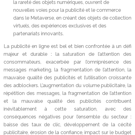
la rareté des objets numériques, ouvrent de
nouvelles voies pour la publicité et le commerce
dans le Metaverse, en créant des objets de collection
virtuels, des expériences exclusives et des
partenariats innovants.
La publicité en ligne est bel et bien confrontée à un défi
majeur et durable : la saturation de l’attention des
consommateurs, exacerbée par l’omniprésence des
messages marketing, la fragmentation de l’attention, la
mauvaise qualité des publicités et l’utilisation croissante
des adblockers. L’augmentation du volume publicitaire, la
répétition des messages, la fragmentation de l’attention
et la mauvaise qualité des publicités contribuent
inévitablement à cette saturation, avec des
conséquences négatives pour l’ensemble du secteur :
baisse des taux de clic, développement de la cécité
publicitaire, érosion de la confiance, impact sur le budget