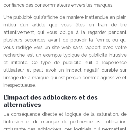
confiance des consommateurs envers les marques.
Une publicité qui s’affiche de manière inattendue en plein
milieu d’un article que vous êtes en train de lire
attentivement, qui vous oblige à la regarder pendant
plusieurs secondes avant de pouvoir la fermer, ou qui
vous redirige vers un site web sans rapport avec votre
recherche, est un exemple typique de publicité intrusive
et irritante. Ce type de publicité nuit à l’expérience
utilisateur et peut avoir un impact négatif durable sur
l’image de la marque, qui est perçue comme agressive et
irrespectueuse.
L’impact des adblockers et des
alternatives
La conséquence directe et logique de la saturation, de
l’intrusion et du manque de pertinence est l’utilisation
croissante des adblockers, ces logiciels qui permettent