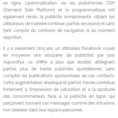
en ligne. L’automatisation via les plateformes DSP
(Demand Side Platform) et la programmatique ont
également rendu la publicité omniprésente, ciblant les
utilisateurs de manière continue, parfois excessive et sans
tenir compte du contexte de navigation ni du moment
opportun.
Il y a seulement cinq ans, un utilisateur Facebook voyait
en moyenne une douzaine de publicités par jour.
Aujourd’hui, ce chiffre a plus que doublé, atteignant
parfois plus de trente publicités quotidiennes, sans
compter les publications sponsorisées de ses contacts.
Cette augmentation drastique et parfois forcée contribue
fortement à l’impression de saturation et à la lassitude
des consommateurs face à la publicité en ligne, qui
perçoivent souvent ces messages comme des intrusions
non désirées dans leur espace personnel.