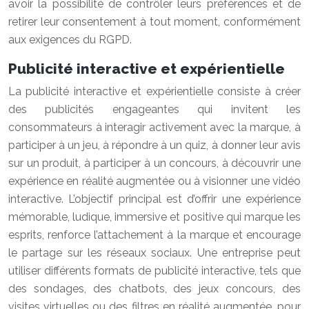
avoir la possibilité de contrôler leurs préférences et de
retirer leur consentement à tout moment, conformément
aux exigences du RGPD.
Publicité interactive et expérientielle
La publicité interactive et expérientielle consiste à créer
des publicités engageantes qui invitent les
consommateurs à interagir activement avec la marque, à
participer à un jeu, à répondre à un quiz, à donner leur avis
sur un produit, à participer à un concours, à découvrir une
expérience en réalité augmentée ou à visionner une vidéo
interactive. L’objectif principal est d’offrir une expérience
mémorable, ludique, immersive et positive qui marque les
esprits, renforce l’attachement à la marque et encourage
le partage sur les réseaux sociaux. Une entreprise peut
utiliser différents formats de publicité interactive, tels que
des sondages, des chatbots, des jeux concours, des
visites virtuelles ou des filtres en réalité augmentée, pour