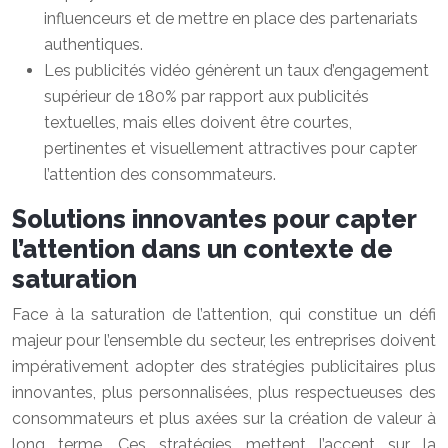
influenceurs et de mettre en place des partenariats
authentiques.
Les publicités vidéo génèrent un taux d’engagement
supérieur de 180% par rapport aux publicités
textuelles, mais elles doivent être courtes,
pertinentes et visuellement attractives pour capter
l’attention des consommateurs.
Solutions innovantes pour capter
l’attention dans un contexte de
saturation
Face à la saturation de l’attention, qui constitue un défi
majeur pour l’ensemble du secteur, les entreprises doivent
impérativement adopter des stratégies publicitaires plus
innovantes, plus personnalisées, plus respectueuses des
consommateurs et plus axées sur la création de valeur à
long terme. Ces stratégies mettent l’accent sur la