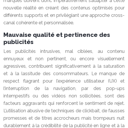
marques doivent donc impérativement s’adapter à cette
nouvelle réalité en créant des contenus optimisés pour
différents supports et en privilégiant une approche cross-
canal cohérente et personnalisée.
Mauvaise qualité et pertinence des
publicités
Les publicités intrusives, mal ciblées, au contenu
ennuyeux et non pertinent, ou encore visuellement
agressives, contribuent significativement à la saturation
et à la lassitude des consommateurs. Le manque de
respect flagrant pour l’expérience utilisateur (UX) et
l’interruption de la navigation, par des pop-ups
intempestifs ou des vidéos non sollicitées, sont des
facteurs aggravants qui renforcent le sentiment de rejet.
L’utilisation abusive de techniques de clickbait, de fausses
promesses et de titres accrocheurs mais trompeurs nuit
durablement à la crédibilité de la publicité en ligne et à la