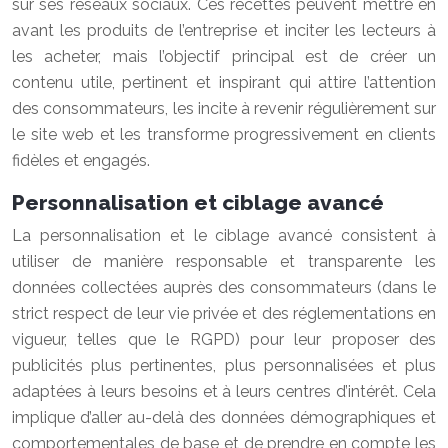
sur ses réseaux sociaux. Ces recettes peuvent mettre en
avant les produits de l’entreprise et inciter les lecteurs à
les acheter, mais l’objectif principal est de créer un
contenu utile, pertinent et inspirant qui attire l’attention
des consommateurs, les incite à revenir régulièrement sur
le site web et les transforme progressivement en clients
fidèles et engagés.
Personnalisation et ciblage avancé
La personnalisation et le ciblage avancé consistent à
utiliser de manière responsable et transparente les
données collectées auprès des consommateurs (dans le
strict respect de leur vie privée et des réglementations en
vigueur, telles que le RGPD) pour leur proposer des
publicités plus pertinentes, plus personnalisées et plus
adaptées à leurs besoins et à leurs centres d’intérêt. Cela
implique d’aller au-delà des données démographiques et
comportementales de base et de prendre en compte les