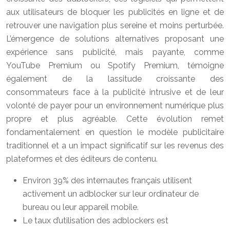
aux utilisateurs de bloquer les publicités en ligne et de
retrouver une navigation plus sereine et moins perturbée.
L’émergence de solutions alternatives proposant une
expérience sans publicité, mais payante, comme
YouTube Premium ou Spotify Premium, témoigne
également de la lassitude croissante des
consommateurs face à la publicité intrusive et de leur
volonté de payer pour un environnement numérique plus
propre et plus agréable. Cette évolution remet
fondamentalement en question le modèle publicitaire
traditionnel et a un impact significatif sur les revenus des
plateformes et des éditeurs de contenu.
Environ 39% des internautes français utilisent
activement un adblocker sur leur ordinateur de
bureau ou leur appareil mobile.
Le taux d’utilisation des adblockers est