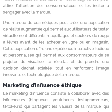
attirer l’attention des consommateurs et les inciter à
s’engager avec la marque.
Une marque de cosmétiques peut créer une application
de réalité augmentée qui permet aux utilisateurs de tester
virtuellement différents maquillages et couleurs de rouge
à lèvres avant de les acheter en ligne ou en magasin.
Cette application offre une expérience interactive, ludique
et personnalisée qui permet aux consommateurs de se
projeter, de visualiser le résultat et de prendre une
décision d’achat éclairée, tout en renforçant l’image
innovante et technologique de la marque.
Marketing d’influence éthique
Le marketing d’influence consiste à collaborer avec des
influenceurs (blogueurs, youtubeurs, instagrammeurs,
tiktokeurs) qui partagent les valeurs de la marque, qui