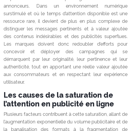
annonceurs. Dans un environnement numérique
surstimulé et où le temps d’attention disponible est une
ressource rare, il devient de plus en plus complexe de
distinguer les messages pertinents et à valeur ajoutée
des contenus indésirables et des publicités superflues.
Les marques doivent donc redoubler d’efforts pour
concevoir et déployer des campagnes qui se
démarquent par leur originalité, leur pertinence et leur
authenticité, tout en apportant une réelle valeur ajoutée
aux consommateurs et en respectant leur expérience
utilisateur.
Les causes de la saturation de
l’attention en publicité en ligne
Plusieurs facteurs contribuent à cette saturation, allant de
l’augmentation exponentielle du volume publicitaire et de
la banalisation des formats à la fragmentation de