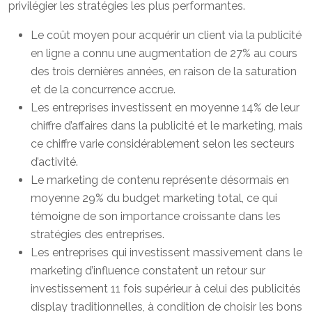
privilégier les stratégies les plus performantes.
Le coût moyen pour acquérir un client via la publicité
en ligne a connu une augmentation de 27% au cours
des trois dernières années, en raison de la saturation
et de la concurrence accrue.
Les entreprises investissent en moyenne 14% de leur
chiffre d’affaires dans la publicité et le marketing, mais
ce chiffre varie considérablement selon les secteurs
d’activité.
Le marketing de contenu représente désormais en
moyenne 29% du budget marketing total, ce qui
témoigne de son importance croissante dans les
stratégies des entreprises.
Les entreprises qui investissent massivement dans le
marketing d’influence constatent un retour sur
investissement 11 fois supérieur à celui des publicités
display traditionnelles, à condition de choisir les bons