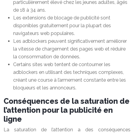
particulièrement élevé chez les jeunes adultes, âgés
de 18 à 34 ans.
Les extensions de blocage de publicité sont
disponibles gratuitement pour la plupart des
navigateurs web populaires.
Les adblockers peuvent significativement améliorer
la vitesse de chargement des pages web et réduire
la consommation de données.
Certains sites web tentent de contourner les
adblockers en utilisant des techniques complexes,
créant une course à l’armement constante entre les
bloqueurs et les annonceurs.
Conséquences de la saturation de
l’attention pour la publicité en
ligne
La saturation de l’attention a des conséquences