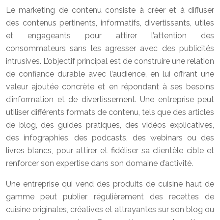
Le marketing de contenu consiste à créer et à diffuser
des contenus pertinents, informatifs, divertissants, utiles
et engageants pour attirer l’attention des
consommateurs sans les agresser avec des publicités
intrusives. L’objectif principal est de construire une relation
de confiance durable avec l’audience, en lui offrant une
valeur ajoutée concrète et en répondant à ses besoins
d’information et de divertissement. Une entreprise peut
utiliser différents formats de contenu, tels que des articles
de blog, des guides pratiques, des vidéos explicatives,
des infographies, des podcasts, des webinars ou des
livres blancs, pour attirer et fidéliser sa clientèle cible et
renforcer son expertise dans son domaine d’activité.
Une entreprise qui vend des produits de cuisine haut de
gamme peut publier régulièrement des recettes de
cuisine originales, créatives et attrayantes sur son blog ou