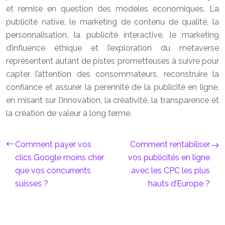
et remise en question des modèles économiques. La
publicité native, le marketing de contenu de qualité, la
personnalisation, la publicité interactive, le marketing
d’influence éthique et l’exploration du metaverse
représentent autant de pistes prometteuses à suivre pour
capter l’attention des consommateurs, reconstruire la
confiance et assurer la pérennité de la publicité en ligne,
en misant sur l’innovation, la créativité, la transparence et
la création de valeur à long terme.
Comment payer vos
Comment rentabiliser
clics Google moins cher
vos publicités en ligne
que vos concurrents
avec les CPC les plus
suisses ?
hauts d’Europe ?