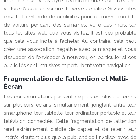
Imaginez que vous ayez recherché une seule fois une
voiture d’occasion sur un site web spécialisé. Si vous êtes
ensuite bombardé de publicités pour ce même modèle
de voiture pendant des semaines, voire des mois, sur
tous les sites web que vous visitez, il est peu probable
que cela vous incite à l’acheter. Au contraire, cela peut
créer une association négative avec la marque et vous
dissuader de l’envisager à nouveau, en particulier si ces
publicités sont intrusives et perturbent votre navigation.
Fragmentation de l’attention et Multi-
Écran
Les consommateurs passent de plus en plus de temps
sur plusieurs écrans simultanément, jonglant entre leur
smartphone, leur tablette, leur ordinateur portable et leur
télévision connectée. Cette fragmentation de l’attention
rend extrêmement difficile de capter et de retenir leur
intérêt, d’autant plus que la publicité doit rivaliser avec de