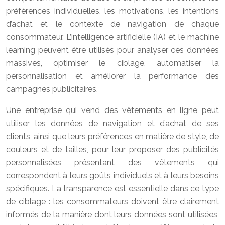
préférences individuelles, les motivations, les intentions
d’achat et le contexte de navigation de chaque
consommateur. L’intelligence artificielle (IA) et le machine
learning peuvent être utilisés pour analyser ces données
massives, optimiser le ciblage, automatiser la
personnalisation et améliorer la performance des
campagnes publicitaires.
Une entreprise qui vend des vêtements en ligne peut
utiliser les données de navigation et d’achat de ses
clients, ainsi que leurs préférences en matière de style, de
couleurs et de tailles, pour leur proposer des publicités
personnalisées présentant des vêtements qui
correspondent à leurs goûts individuels et à leurs besoins
spécifiques. La transparence est essentielle dans ce type
de ciblage : les consommateurs doivent être clairement
informés de la manière dont leurs données sont utilisées,