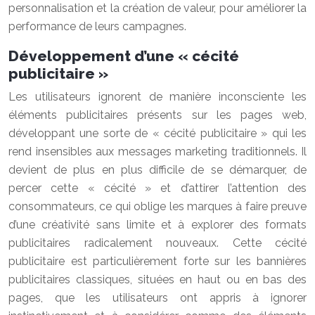
personnalisation et la création de valeur, pour améliorer la
performance de leurs campagnes.
Développement d’une « cécité
publicitaire »
Les utilisateurs ignorent de manière inconsciente les
éléments publicitaires présents sur les pages web,
développant une sorte de « cécité publicitaire » qui les
rend insensibles aux messages marketing traditionnels. Il
devient de plus en plus difficile de se démarquer, de
percer cette « cécité » et d’attirer l’attention des
consommateurs, ce qui oblige les marques à faire preuve
d’une créativité sans limite et à explorer des formats
publicitaires radicalement nouveaux. Cette cécité
publicitaire est particulièrement forte sur les bannières
publicitaires classiques, situées en haut ou en bas des
pages, que les utilisateurs ont appris à ignorer