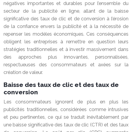
négatives importantes et durables pour l’ensemble du
secteur de la publicité en ligne, allant de la baisse
significative des taux de clic et de conversion à l’érosion
de la confiance envers la publicité et à la nécessité de
repenser les modèles économiques. Ces conséquences
obligent les entreprises à remettre en question leurs
stratégies traditionnelles et à investir massivement dans
des approches plus innovantes, personnalisées,
respectueuses des consommateurs et axées sur la
création de valeur.
Baisse des taux de clic et des taux de
conversion
Les consommateurs ignorent de plus en plus les
publicités traditionnelles, considérées comme intrusives
et peu pertinentes, ce qui se traduit inévitablement par
une baisse significative des taux de clic (CTR) et des taux