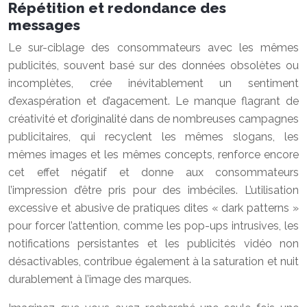
Répétition et redondance des
messages
Le sur-ciblage des consommateurs avec les mêmes
publicités, souvent basé sur des données obsolètes ou
incomplètes, crée inévitablement un sentiment
d’exaspération et d’agacement. Le manque flagrant de
créativité et d’originalité dans de nombreuses campagnes
publicitaires, qui recyclent les mêmes slogans, les
mêmes images et les mêmes concepts, renforce encore
cet effet négatif et donne aux consommateurs
l’impression d’être pris pour des imbéciles. L’utilisation
excessive et abusive de pratiques dites « dark patterns »
pour forcer l’attention, comme les pop-ups intrusives, les
notifications persistantes et les publicités vidéo non
désactivables, contribue également à la saturation et nuit
durablement à l’image des marques.