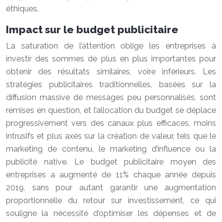
éthiques.
Impact sur le budget publicitaire
La saturation de l’attention oblige les entreprises à
investir des sommes de plus en plus importantes pour
obtenir des résultats similaires, voire inférieurs. Les
stratégies publicitaires traditionnelles, basées sur la
diffusion massive de messages peu personnalisés, sont
remises en question, et l’allocation du budget se déplace
progressivement vers des canaux plus efficaces, moins
intrusifs et plus axés sur la création de valeur, tels que le
marketing de contenu, le marketing d’influence ou la
publicité native. Le budget publicitaire moyen des
entreprises a augmenté de 11% chaque année depuis
2019, sans pour autant garantir une augmentation
proportionnelle du retour sur investissement, ce qui
souligne la nécessité d’optimiser les dépenses et de