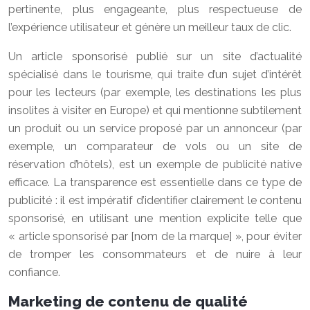
pertinente, plus engageante, plus respectueuse de
l’expérience utilisateur et génère un meilleur taux de clic.
Un article sponsorisé publié sur un site d’actualité
spécialisé dans le tourisme, qui traite d’un sujet d’intérêt
pour les lecteurs (par exemple, les destinations les plus
insolites à visiter en Europe) et qui mentionne subtilement
un produit ou un service proposé par un annonceur (par
exemple, un comparateur de vols ou un site de
réservation d’hôtels), est un exemple de publicité native
efficace. La transparence est essentielle dans ce type de
publicité : il est impératif d’identifier clairement le contenu
sponsorisé, en utilisant une mention explicite telle que
« article sponsorisé par [nom de la marque] », pour éviter
de tromper les consommateurs et de nuire à leur
confiance.
Marketing de contenu de qualité