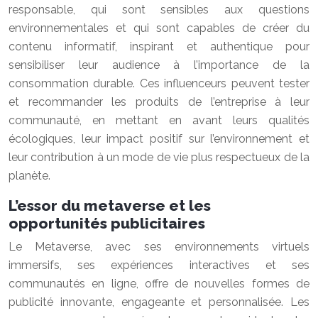
responsable, qui sont sensibles aux questions
environnementales et qui sont capables de créer du
contenu informatif, inspirant et authentique pour
sensibiliser leur audience à l’importance de la
consommation durable. Ces influenceurs peuvent tester
et recommander les produits de l’entreprise à leur
communauté, en mettant en avant leurs qualités
écologiques, leur impact positif sur l’environnement et
leur contribution à un mode de vie plus respectueux de la
planète.
L’essor du metaverse et les
opportunités publicitaires
Le Metaverse, avec ses environnements virtuels
immersifs, ses expériences interactives et ses
communautés en ligne, offre de nouvelles formes de
publicité innovante, engageante et personnalisée. Les