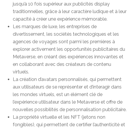
jusqu’à 10 fois supérieur aux publicités display
traditionnelles, grâce à leur caractère ludique et à leur
capacité à créer une expérience mémorable.
Les marques de luxe, les entreprises de
divertissement, les sociétés technologiques et les
agences de voyages sont parmi les premières à
explorer activement les opportunités publicitaires du
Metaverse, en créant des expériences innovantes et
en collaborant avec des créateurs de contenu
virtuels.
La création d’avatars personnalisés, qui permettent
aux utilisateurs de se représenter et d’interagir dans
les mondes virtuels, est un élément clé de
l’expérience utilisateur dans le Metaverse et offre de
nouvelles possibilités de personnalisation publicitaire.
La propriété virtuelle et les NFT (jetons non
fongibles), qui permettent de certifier l’authenticité et