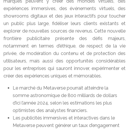
marques peuvent y créer des mondes virtuels, des
expériences immersives, des événements virtuels, des
showrooms digitaux et des jeux interactifs pour toucher
un public plus large, fidéliser leurs clients existants et
explorer de nouvelles sources de revenus. Cette nouvelle
frontière publicitaire présente des défis majeurs,
notamment en termes d’éthique, de respect de la vie
privée, de modération du contenu et de protection des
utilisateurs, mais aussi des opportunités considérables
pour les entreprises qui sauront innover, expérimenter et
créer des expériences uniques et mémorables.
Le marché du Metaverse pourrait atteindre la
somme astronomique de 800 milliards de dollars
d’ici l’année 2024, selon les estimations les plus
optimistes des analystes financiers.
Les publicités immersives et interactives dans le
Metaverse peuvent générer un taux d’engagement