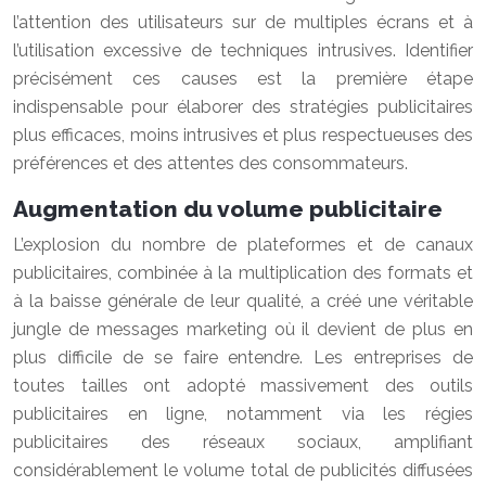
l’attention des utilisateurs sur de multiples écrans et à
l’utilisation excessive de techniques intrusives. Identifier
précisément ces causes est la première étape
indispensable pour élaborer des stratégies publicitaires
plus efficaces, moins intrusives et plus respectueuses des
préférences et des attentes des consommateurs.
Augmentation du volume publicitaire
L’explosion du nombre de plateformes et de canaux
publicitaires, combinée à la multiplication des formats et
à la baisse générale de leur qualité, a créé une véritable
jungle de messages marketing où il devient de plus en
plus difficile de se faire entendre. Les entreprises de
toutes tailles ont adopté massivement des outils
publicitaires en ligne, notamment via les régies
publicitaires des réseaux sociaux, amplifiant
considérablement le volume total de publicités diffusées