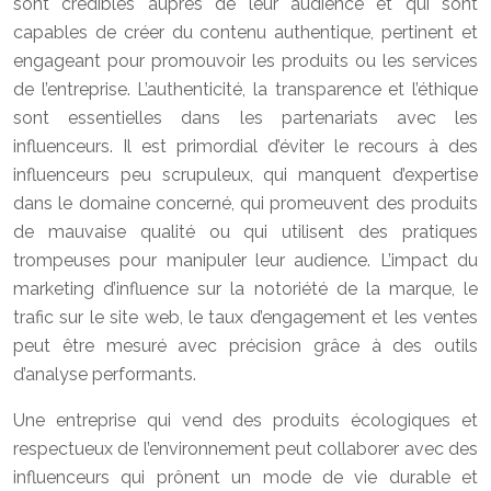
sont crédibles auprès de leur audience et qui sont
capables de créer du contenu authentique, pertinent et
engageant pour promouvoir les produits ou les services
de l’entreprise. L’authenticité, la transparence et l’éthique
sont essentielles dans les partenariats avec les
influenceurs. Il est primordial d’éviter le recours à des
influenceurs peu scrupuleux, qui manquent d’expertise
dans le domaine concerné, qui promeuvent des produits
de mauvaise qualité ou qui utilisent des pratiques
trompeuses pour manipuler leur audience. L’impact du
marketing d’influence sur la notoriété de la marque, le
trafic sur le site web, le taux d’engagement et les ventes
peut être mesuré avec précision grâce à des outils
d’analyse performants.
Une entreprise qui vend des produits écologiques et
respectueux de l’environnement peut collaborer avec des
influenceurs qui prônent un mode de vie durable et