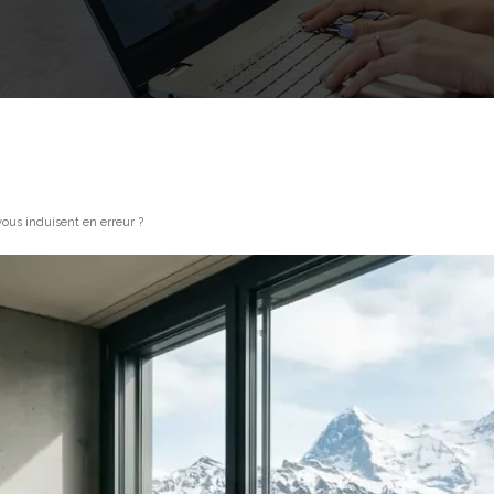
vous induisent en erreur ?