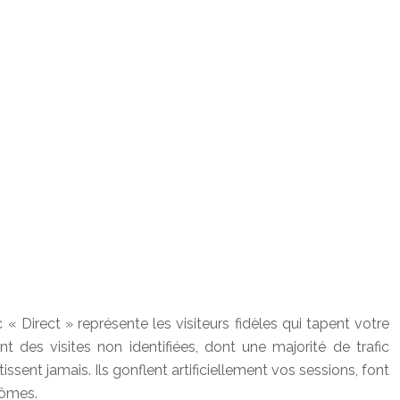
 Direct » représente les visiteurs fidèles qui tapent votre
 des visites non identifiées, dont une majorité de trafic
issent jamais. Ils gonflent artificiellement vos sessions, font
tômes.