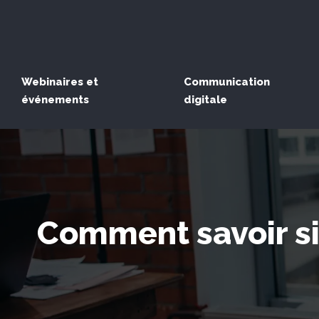
Webinaires et
Communication
événements
digitale
Comment savoir si 